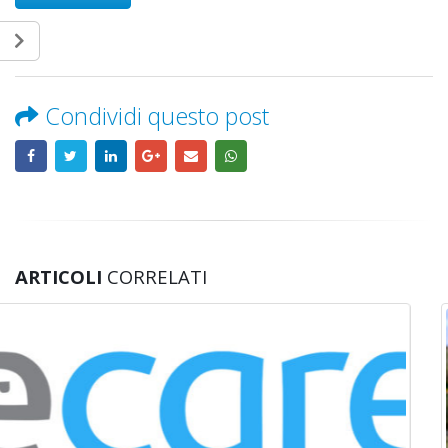
Condividi questo post
ARTICOLI
CORRELATI