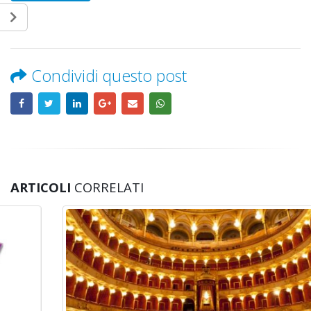
Condividi questo post
ARTICOLI
CORRELATI