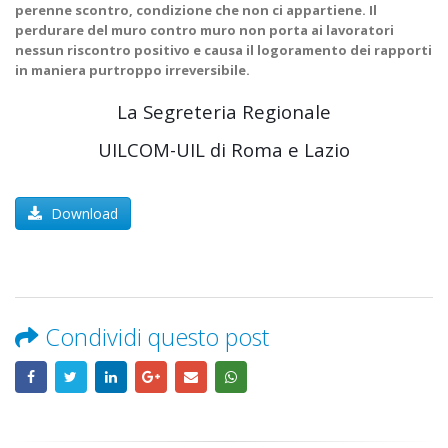
perenne scontro, condizione che non ci appartiene. Il
perdurare del muro contro muro non porta ai lavoratori
nessun riscontro positivo e causa il logoramento dei rapporti
in maniera purtroppo irreversibile.
La Segreteria Regionale
UILCOM-UIL di Roma e Lazio
Download
Condividi questo post