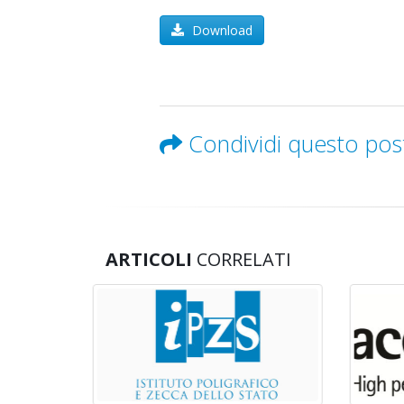
Download
Condividi questo pos
ARTICOLI
CORRELATI