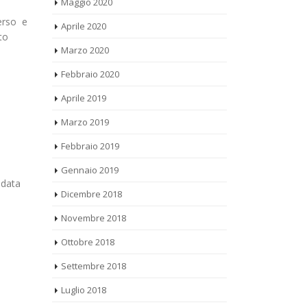
Aprile 2020
merso e
to
Marzo 2020
Febbraio 2020
Aprile 2019
Marzo 2019
Febbraio 2019
Gennaio 2019
odata
Dicembre 2018
Novembre 2018
Ottobre 2018
Settembre 2018
Luglio 2018
Giugno 2018