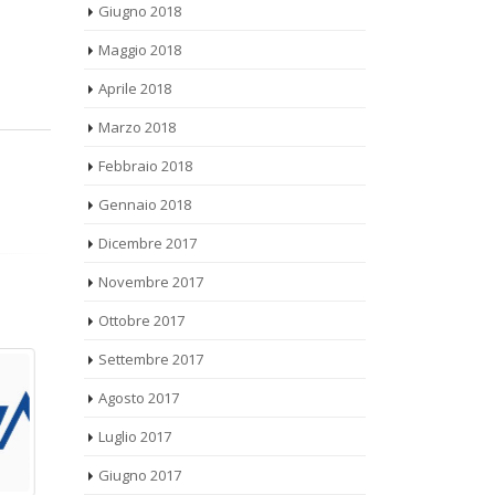
Maggio 2018
Aprile 2018
Marzo 2018
Febbraio 2018
Gennaio 2018
Dicembre 2017
Novembre 2017
Ottobre 2017
Settembre 2017
Agosto 2017
Luglio 2017
Giugno 2017