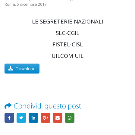
Roma, 5 dicembre 2017
LE SEGRETERIE NAZIONALI
SLC-CGIL
FISTEL-CISL
UILCOM UIL
Download
Condividi questo post