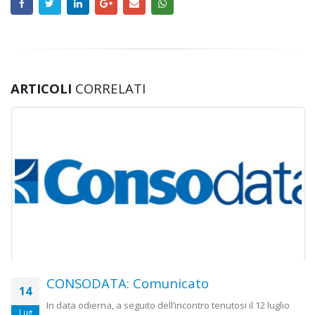
ARTICOLI
CORRELATI
CONSODATA: Comunicato
14
In data odierna, a seguito dell’incontro tenutosi il 12 luglio
Lug