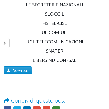
LE SEGRETERIE NAZIONALI
SLC-CGIL
FISTEL-CISL
UILCOM-UIL
UGL TELECOMUNICAZIONI
SNATER
LIBERSIND CONFSAL
Download
Condividi questo post