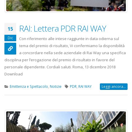
RAI: Lettera PDR RAI WAY
15
Dic
Con riferimento alle intese raggiunte in data odierna sul
tema del premio di risultato, Vi confermiamo la disponibilità
a concordare nella sede aziendale di Rai Way una specifica
disciplina per l’erogazione del premio di risultato in favore del
personale dipendente. Cordiali saluti. Roma, 13 dicembre 2018
Download
Emittenza e Spettacolo
,
Notizie
PDR
,
RAI WAY
Leggi ancora...