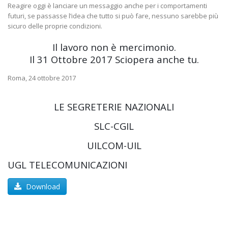
Reagire oggi è lanciare un messaggio anche per i comportamenti
futuri, se passasse l’idea che tutto si può fare, nessuno sarebbe più
sicuro delle proprie condizioni.
Il lavoro non è mercimonio.
Il 31 Ottobre 2017 Sciopera anche tu.
Roma, 24 ottobre 2017
LE SEGRETERIE NAZIONALI
SLC-CGIL
UILCOM-UIL
UGL TELECOMUNICAZIONI
Download