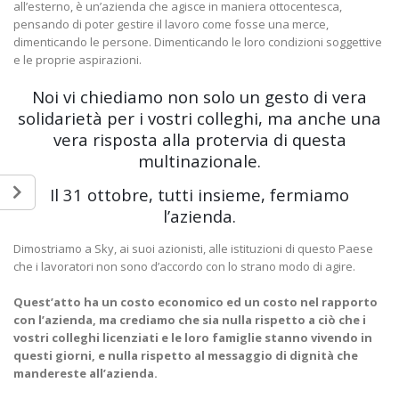
all’esterno, è un’azienda che agisce in maniera ottocentesca,
pensando di poter gestire il lavoro come fosse una merce,
dimenticando le persone. Dimenticando le loro condizioni soggettive
e le proprie aspirazioni.
Noi vi chiediamo non solo un gesto di vera
solidarietà per i vostri colleghi, ma anche una
vera risposta alla protervia di questa
multinazionale.
Il 31 ottobre, tutti insieme, fermiamo
l’azienda.
Dimostriamo a Sky, ai suoi azionisti, alle istituzioni di questo Paese
che i lavoratori non sono d’accordo con lo strano modo di agire.
Quest’atto ha un costo economico ed un costo nel rapporto
con l’azienda, ma crediamo che sia nulla rispetto a ciò che i
vostri colleghi licenziati e le loro famiglie stanno vivendo in
questi giorni, e nulla rispetto al messaggio di dignità che
mandereste all’azienda.