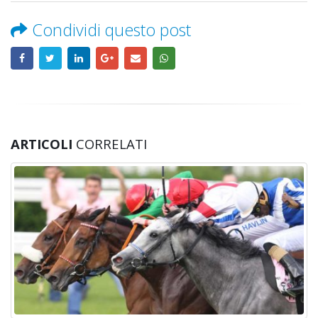
Condividi questo post
ARTICOLI
CORRELATI