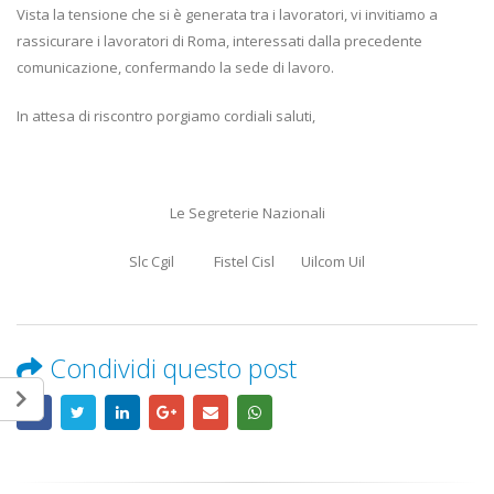
Vista la tensione che si è generata tra i lavoratori, vi invitiamo a
rassicurare i lavoratori di Roma, interessati dalla precedente
comunicazione, confermando la sede di lavoro.
In attesa di riscontro porgiamo cordiali saluti,
Le Segreterie Nazionali
Slc Cgil Fistel Cisl Uilcom Uil
Condividi questo post