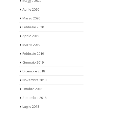
Aprile 2020
Marzo 2020
Febbraio 2020
Aprile 2019
Marzo 2019
Febbraio 2019
Gennaio 2019
Dicembre 2018
Novembre 2018
Ottobre 2018
Settembre 2018
Luglio 2018
Giugno 2018