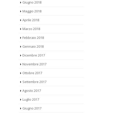
Maggio 2018
Aprile 2018
Marzo 2018
Febbraio 2018
Gennaio 2018
Dicembre 2017
Novembre 2017
Ottobre 2017
Settembre 2017
Agosto 2017
Luglio 2017
Giugno 2017