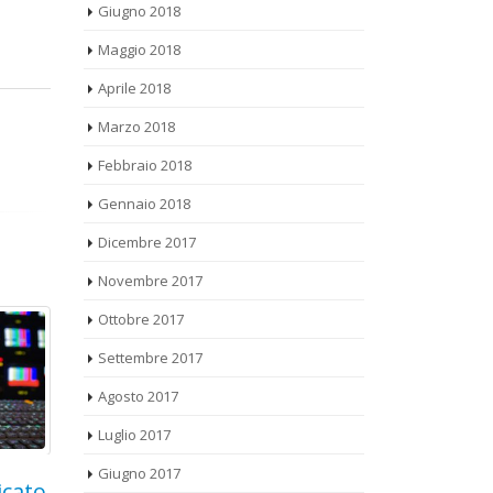
Maggio 2018
Aprile 2018
Marzo 2018
Febbraio 2018
Gennaio 2018
Dicembre 2017
Novembre 2017
Ottobre 2017
Settembre 2017
Agosto 2017
Luglio 2017
Giugno 2017
Gepin Contact:
HUA