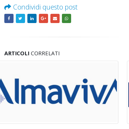
Condividi questo post
ARTICOLI
CORRELATI