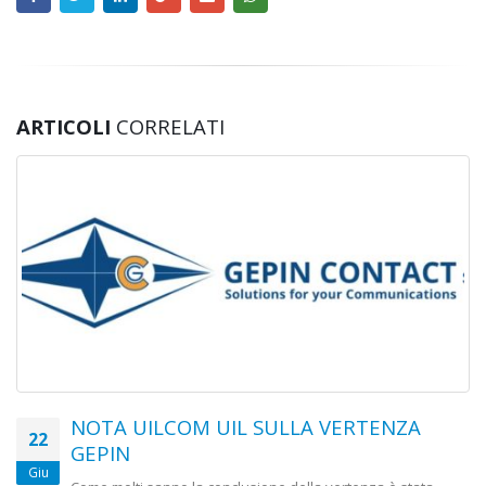
ARTICOLI
CORRELATI
NOTA UILCOM UIL SULLA VERTENZA
22
GEPIN
Giu