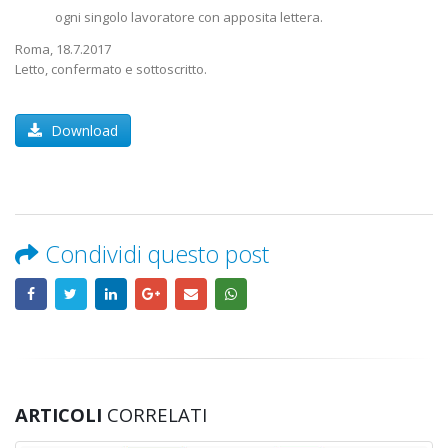
ogni singolo lavoratore con apposita lettera.
Roma, 18.7.2017
Letto, confermato e sottoscritto.
Download
Condividi questo post
ARTICOLI
CORRELATI