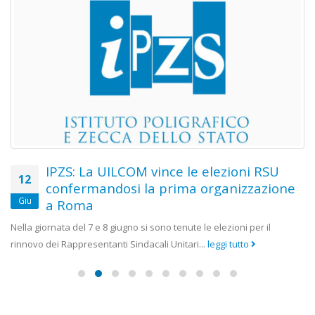
IPZS: La UILCOM vince le elezioni RSU
12
confermandosi la prima organizzazione
Giu
a Roma
Nella giornata del 7 e 8 giugno si sono tenute le elezioni per il
rinnovo dei Rappresentanti Sindacali Unitari...
leggi tutto