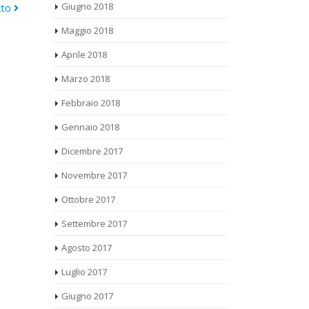
leggi tutto
Maggio 2018
Aprile 2018
Marzo 2018
Febbraio 2018
Gennaio 2018
Dicembre 2017
Novembre 2017
Ottobre 2017
Settembre 2017
Agosto 2017
Luglio 2017
Giugno 2017