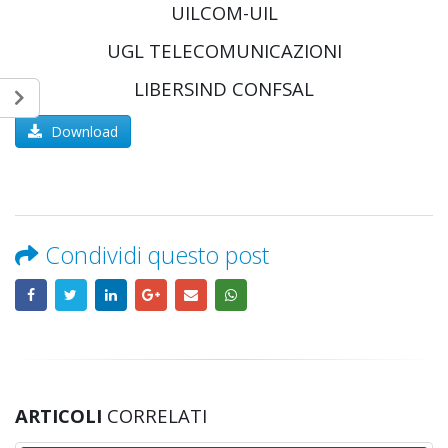
UILCOM-UIL
UGL TELECOMUNICAZIONI
LIBERSIND CONFSAL
Download
Condividi questo post
ARTICOLI
CORRELATI