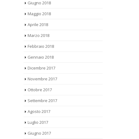
Maggio 2018
Aprile 2018
Marzo 2018
Febbraio 2018
Gennaio 2018
Dicembre 2017
Novembre 2017
Ottobre 2017
Settembre 2017
Agosto 2017
Luglio 2017
Giugno 2017