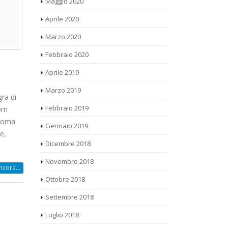
Aprile 2020
Marzo 2020
Febbraio 2020
Aprile 2019
Marzo 2019
ra di
Febbraio 2019
Com
Gennaio 2019
 Roma
e,
Dicembre 2018
Novembre 2018
ncora...
Ottobre 2018
Settembre 2018
Luglio 2018
Giugno 2018