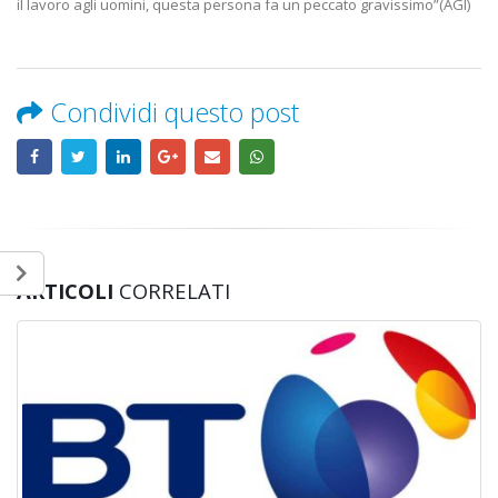
il lavoro agli uomini, questa persona fa un peccato gravissimo”(AGI)
Condividi questo post
ARTICOLI
CORRELATI