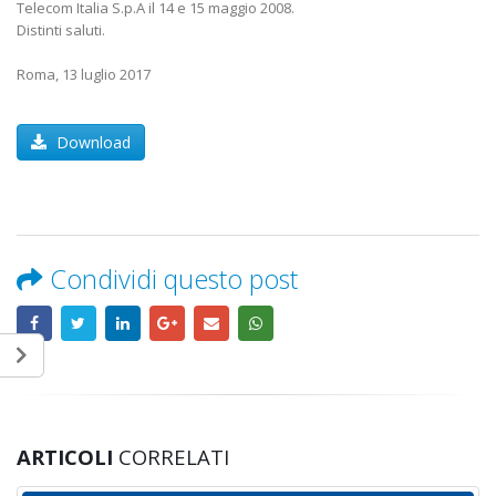
Telecom Italia S.p.A il 14 e 15 maggio 2008.
Distinti saluti.
Roma, 13 luglio 2017
Download
Condividi questo post
ARTICOLI
CORRELATI