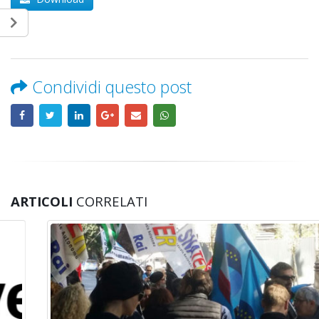
Condividi questo post
ARTICOLI
CORRELATI