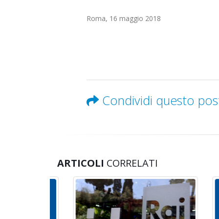
Roma, 16 maggio 2018
Condividi questo pos
ARTICOLI
CORRELATI