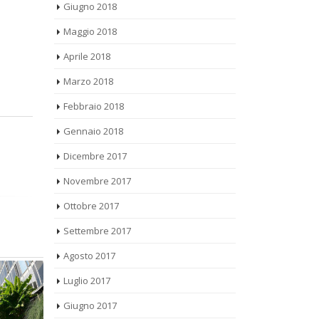
Maggio 2018
Aprile 2018
Marzo 2018
Febbraio 2018
Gennaio 2018
Dicembre 2017
Novembre 2017
Ottobre 2017
Settembre 2017
Agosto 2017
Luglio 2017
Giugno 2017