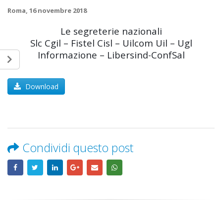
Roma, 16 novembre 2018
Le segreterie nazionali
Slc Cgil – Fistel Cisl – Uilcom Uil – Ugl
Informazione – Libersind-ConfSal
Download
Condividi questo post