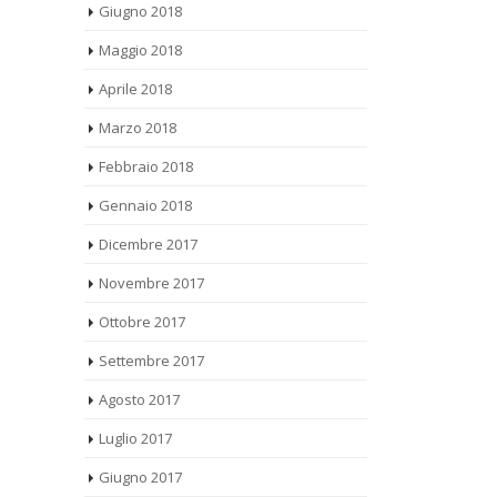
leggi tutto
Maggio 2018
Aprile 2018
Marzo 2018
Febbraio 2018
Gennaio 2018
Dicembre 2017
Novembre 2017
Ottobre 2017
Settembre 2017
Agosto 2017
Luglio 2017
Giugno 2017