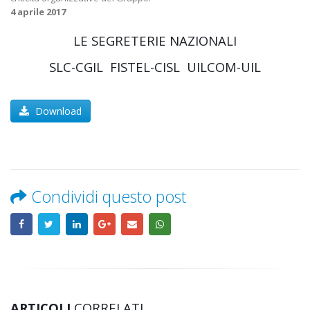
4 aprile 2017
LE SEGRETERIE NAZIONALI
SLC-CGIL FISTEL-CISL UILCOM-UIL
Download
Condividi questo post
ARTICOLI
CORRELATI