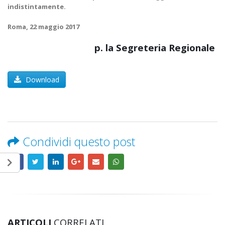
indistintamente.
Roma, 22 maggio 2017
p. la Segreteria Regionale
Download
Condividi questo post
ARTICOLI
CORRELATI