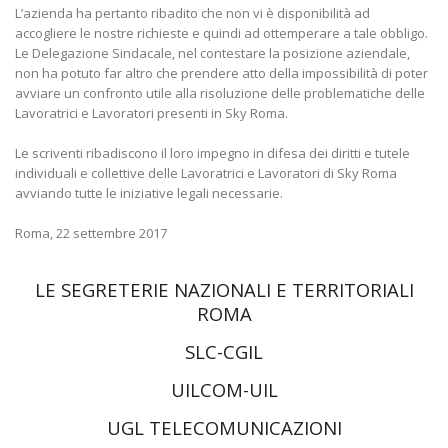
L’azienda ha pertanto ribadito che non vi è disponibilità ad
accogliere le nostre richieste e quindi ad ottemperare a tale obbligo.
Le Delegazione Sindacale, nel contestare la posizione aziendale,
non ha potuto far altro che prendere atto della impossibilità di poter
avviare un confronto utile alla risoluzione delle problematiche delle
Lavoratrici e Lavoratori presenti in Sky Roma.
Le scriventi ribadiscono il loro impegno in difesa dei diritti e tutele
individuali e collettive delle Lavoratrici e Lavoratori di Sky Roma
avviando tutte le iniziative legali necessarie.
Roma, 22 settembre 2017
LE SEGRETERIE NAZIONALI E TERRITORIALI
ROMA
SLC-CGIL
UILCOM-UIL
UGL TELECOMUNICAZIONI