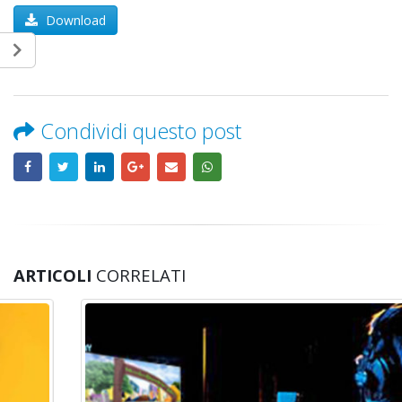
Download
Condividi questo post
ARTICOLI
CORRELATI